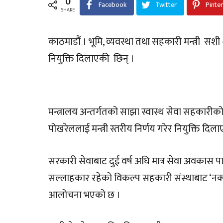
0
Facebook
Twitter
Pinte
SHARE
काठमाडौं । भूमि, व्यवस्था तथा सहकारी मन्त्री सशी श्
नियुक्ति दिलाएकी छिन् ।
मन्त्रालय अन्तर्गतको साझा स्वास्थ सेवा सहकारीको
पोखरेललाई मन्त्री स्तरीय निर्णय गरेर नियुक्ति दिला
सरकारी सेवाबाट दुई वर्ष अघि मात्र सेवा अवकास पाएकी उ
सल्लाहकार रहेको विकल्प सहकारी संस्थाबाट ‘नक
आलोचना भएको छ ।