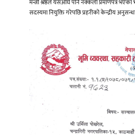
मन्त्री श्रेष्ठले यसअघि पनि नक्कली प्रमाणपत्र भ
सदस्यमा नियुक्ति गरेपछि प्रहरीको केन्द्रीय अनुसन्ध