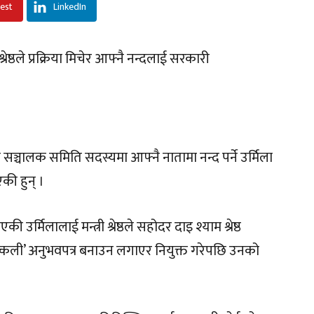
rest
LinkedIn
रेष्ठले प्रक्रिया मिचेर आफ्नै नन्दलाई सरकारी
 सञ्चालक समिति सदस्यमा आफ्नै नातामा नन्द पर्ने उर्मिला
एकी हुन् ।
र्मिलालाई मन्त्री श्रेष्ठले सहोदर दाइ श्याम श्रेष्ठ
्कली’ अनुभवपत्र बनाउन लगाएर नियुक्त गरेपछि उनको