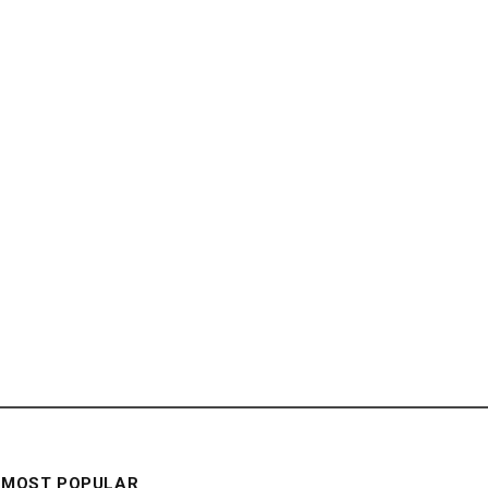
MOST POPULAR