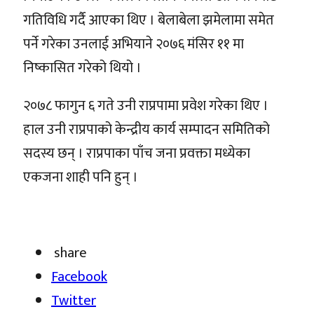
गतिविधि गर्दै आएका थिए । बेलाबेला झमेलामा समेत
पर्ने गरेका उनलाई अभियाने २०७६ मंसिर ११ मा
निष्कासित गरेको थियो ।
२०७८ फागुन ६ गते उनी राप्रपामा प्रवेश गरेका थिए ।
हाल उनी राप्रपाको केन्द्रीय कार्य सम्पादन समितिको
सदस्य छन् । राप्रपाका पाँच जना प्रवक्ता मध्येका
एकजना शाही पनि हुन् ।
share
Facebook
Twitter