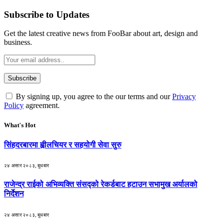
Subscribe to Updates
Get the latest creative news from FooBar about art, design and
business.
By signing up, you agree to the our terms and our
Privacy
Policy
agreement.
What's Hot
सिंहदरबारमा ह्वीलचियर र सहयोगी सेवा सुरु
२४ असार २०८३, बुधबार
राजेन्द्र राईको अभिव्यक्ति संसद्को रेकर्डबाट हटाउन सभामुख अर्यालको
निर्देशन
२४ असार २०८३, बुधबार