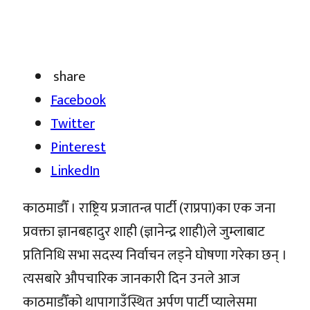
share
Facebook
Twitter
Pinterest
LinkedIn
काठमाडौँ । राष्ट्रिय प्रजातन्त्र पार्टी (राप्रपा)का एक जना
प्रवक्ता ज्ञानबहादुर शाही (ज्ञानेन्द्र शाही)ले जुम्लाबाट
प्रतिनिधि सभा सदस्य निर्वाचन लड्ने घोषणा गरेका छन् ।
त्यसबारे औपचारिक जानकारी दिन उनले आज
काठमाडौँको थापागाउँस्थित अर्पण पार्टी प्यालेसमा