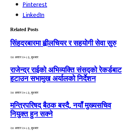
Pinterest
LinkedIn
Related
Posts
सिंहदरबारमा ह्वीलचियर र सहयोगी सेवा सुरु
२४ असार २०८३, बुधबार
राजेन्द्र राईको अभिव्यक्ति संसद्को रेकर्डबाट
हटाउन सभामुख अर्यालको निर्देशन
२४ असार २०८३, बुधबार
मन्त्रिपरिषद् बैठक बस्दै, नयाँ मुख्यसचिव
नियुक्त हुन सक्ने
२४ असार २०८३, बुधबार