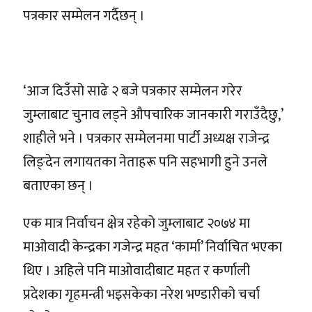
पत्रकार सम्मेलन गर्दैछन् ।
‘आज दिउँसो साढे २ बजे पत्रकार सम्मेलन गरेर
जुम्लाबाट चुनाव लड्ने औपचारिक जानकारी गराउँदैछु,’
शाहीले भने । पत्रकार सम्मेलनमा पार्टी अध्यक्ष राजेन्द्र
लिङ्देन लगायतका नेताहरू पनि सहभागी हुने उनले
बताएका छन् ।
एक मात्र निर्वाचन क्षेत्र रहेको जुम्लाबाट २०७४ मा
माओवादी केन्द्रका गजेन्द्र महत ‘कार्मा’ निर्वाचित भएका
थिए । अहिले पनि माओवादीबाट महत र कर्णाली
प्रदेशका गृहमन्त्री भइसकेका नरेश भण्डारीको चर्चा