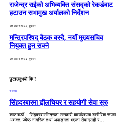
राजेन्द्र राईको अभिव्यक्ति संसद्को रेकर्डबाट
हटाउन सभामुख अर्यालको निर्देशन
२४ असार २०८३, बुधबार
मन्त्रिपरिषद् बैठक बस्दै, नयाँ मुख्यसचिव
नियुक्त हुन सक्ने
२४ असार २०८३, बुधबार
छुटाउनुभयो कि ?
समाचार
सिंहदरबारमा ह्वीलचियर र सहयोगी सेवा सुरु
काठमाडौँ । सिंहदरबारभित्रका सरकारी कार्यालयमा शारीरिक रूपमा
अशक्त, ज्येष्ठ नागरिक तथा अपाङ्गता भएका सेवाग्राही र…