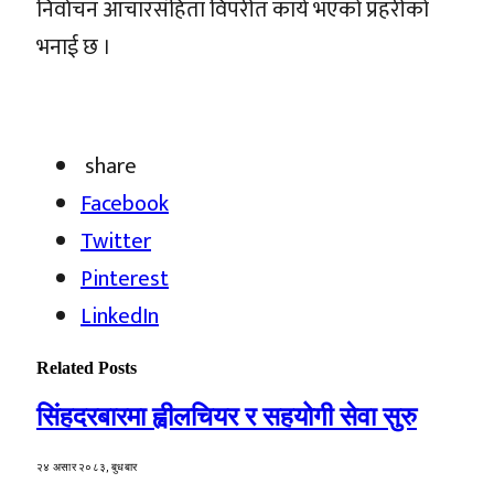
निर्वाचन आचारसंहिता विपरीत कार्य भएको प्रहरीको
भनाई छ ।
share
Facebook
Twitter
Pinterest
LinkedIn
Related
Posts
सिंहदरबारमा ह्वीलचियर र सहयोगी सेवा सुरु
२४ असार २०८३, बुधबार