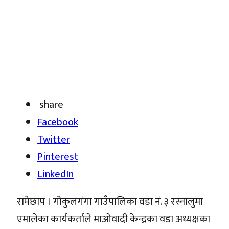
share
Facebook
Twitter
Pinterest
LinkedIn
रामेछाप । गोकुलगंगा गाउँपालिका वडा नं. ३ रस्नालुमा
एमालेका कार्यकर्ताले माओवादी केन्द्रका वडा अध्यक्षका