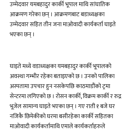
उम्मेदवार यमबहादुर कार्की भूपाल माथि सांघातिक
आक्रमण गरेका छन् । आक्रमणबाट बडाध्यक्षका
उम्मेदवार सहित तीन जना माओवादी कार्यकर्ता घाइते
भएका छन् ।
घाइते मध्ये वडाध्यक्षका यमबहादुर कार्की भूपालको
अवस्था गम्भीर रहेका बताइएको छ । उनको पालिका
अस्पतामा उपचार हुन नसकेपछि काठमाडौंको ट्रमा
सेन्टरमा लगिएको छ । रोसन कार्की, विक्रम कार्की र रुद्र
भूजेल सामान्य घाइते भएका छन् । गए राती १ बजे घर
नजिकै छिमेकीको घरमा बसीरहेका कार्की सहितका
माओवादी कार्यकर्तामाथि एमाले कार्यकर्ताहरुले