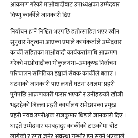
आक्रमण गरेको माओवादीबाट उपाध्यक्षका उम्मेदवार
विष्णु कार्कीले जानकारी दिए ।
निर्वाचन हार्ने निश्चित भएपछि हतोत्साहित भएर रवीन
सुनुवार नेतृत्वमा आएका एमाले कार्यकर्ताले उम्मेदवार
कार्की सहितका माओवादी कार्यकर्तामाथि आक्रमण
गरेको माओवादीका गोकुलगंगा–उमाकुण्ड निर्वाचन
परिचालन समितिका इञ्चार्ज सेवक कार्कीले बताए ।
घटनाको जानकारी पाए लगतै घटना स्थलमा प्रहरी
पुगेपछि आक्रणकारी फरार भएको र उनीहरुको खोजी
भइरहेको जिल्ला प्रहरी कार्यालय रामेछापका प्रमुख
प्रहरी नयव उपरीक्षक राजकुमार थिङले जानकारी दिए ।
घाइते उम्मेदवार यमबहादुर कार्कीको टाउकोमा चोट
लागेको र रगत जमेर अवस्था गम्भीर हुन सक्ने भएकाले