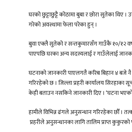
घरको छुट्टाछुट्टै कोठामा बुबा र छोरा सुतेका थिए ।
गरेको अवस्थामा फेला परेका हुन् ।
बुवा एक्लै सुतेको र सन्तकुमारसँग गाउँकै १०/१२ 
पाएपछि घरका अन्य सदस्यलाई र गाउँलेलाई जानक
घटनाको जानकारी पाएलगतै करिब बिहान ४ बजे नै घ
गरिरहेको छ । जिल्ला प्रहरी कार्यालय सिरहाका 
केही बताउन नसकिने जानकारी दिए । ‘घटना भएको
हामीले विभिन्न ढंगले अनुसन्धान गरिरहेका छौँ । त
प्रहरीले अनुसन्धानका लागि तालिम प्राप्त कुकुर