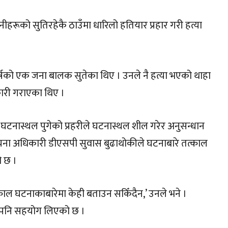
 उनीहरूको सुतिरहेकै ठाउँमा धारिलो हतियार प्रहार गरी हत्या
वर्षको एक जना बालक सुतेका थिए । उनले नै हत्या भएको थाहा
ारी गराएका थिए ।
टनास्थल पुगेको प्रहरीले घटनास्थल शील गरेर अनुसन्धान
सूचना अधिकारी डीएसपी सुवास बुढाथोकीले घटनाबारे तत्काल
 छ ।
त्काल घटनाकाबारेमा केही बताउन सकिँदैन,’ उनले भने ।
को पनि सहयोग लिएको छ ।