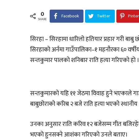
0
Facebook
Twitter
Pinte
SHARE
सिरहा – सिरहामा धारिलो हतियार प्रहार गरी बाबु 
सिरहाको अर्नमा गाउँपालिका–१ महनौरका ६० वर्षीय च
सन्तकुमार पालको शनिबार राति हत्या गरिएको हो 
सन्तकुमारको यहि ११ जेठमा विवाह हुने भएकाले गा
बाबुछोराको करिब २ बजे राति हत्या भएको स्थानी
उनका अनुसार राति करिव १२ बजेसम्म गीत बजिर
भएको हुनसक्ने आशंका गरिएको उनले बताए।