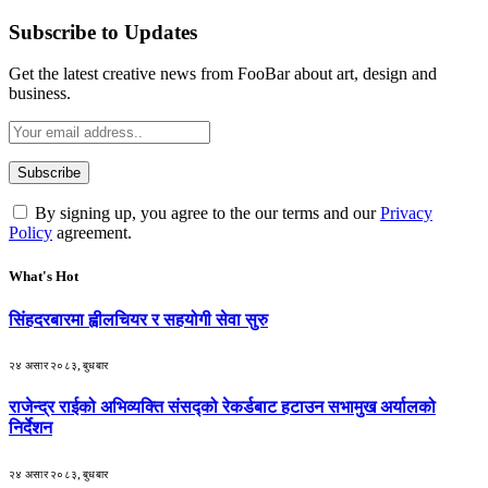
Subscribe to Updates
Get the latest creative news from FooBar about art, design and
business.
By signing up, you agree to the our terms and our
Privacy
Policy
agreement.
What's Hot
सिंहदरबारमा ह्वीलचियर र सहयोगी सेवा सुरु
२४ असार २०८३, बुधबार
राजेन्द्र राईको अभिव्यक्ति संसद्को रेकर्डबाट हटाउन सभामुख अर्यालको
निर्देशन
२४ असार २०८३, बुधबार