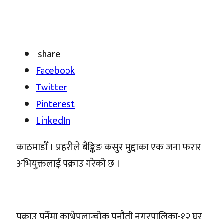
share
Facebook
Twitter
Pinterest
LinkedIn
काठमाडौँ । प्रहरीले बैङ्किङ कसुर मुद्दाका एक जना फरार
अभियुक्तलाई पक्राउ गरेको छ ।
पक्राउ पर्नेमा काभ्रेपलान्चोक पनौती नगरपालिका-१२ घर