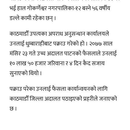
भई हाल गोकर्णेश्वर नगरपालिका-१२ बस्ने ५६ वर्षीय
डल्ले कामी रहेका छन् ।
काठमाडौँ उपत्यका अपराध अनुसन्धान कार्यालयले
उनलाई धुम्बाराहीबाट पक्राउ गरेको हो । २०७७ साल
मंसिर २३ गते उच्च अदालत पाटनको फैसलाले उनलाई
१० लाख ५० हजार जरिवाना र ४ दिन कैद सजाय
सुनाएको थियो ।
पक्राउ परेका उनलाई फैसला कार्यान्वयनको लागि
काठमाडौँ जिल्ला अदालत पठाइएको प्रहरीले जनाएको
छ ।