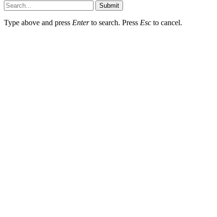
Submit
Type above and press
Enter
to search. Press
Esc
to cancel.