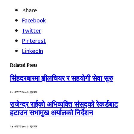
share
Facebook
Twitter
Pinterest
LinkedIn
Related
Posts
सिंहदरबारमा ह्वीलचियर र सहयोगी सेवा सुरु
२४ असार २०८३, बुधबार
राजेन्द्र राईको अभिव्यक्ति संसद्को रेकर्डबाट
हटाउन सभामुख अर्यालको निर्देशन
२४ असार २०८३, बुधबार