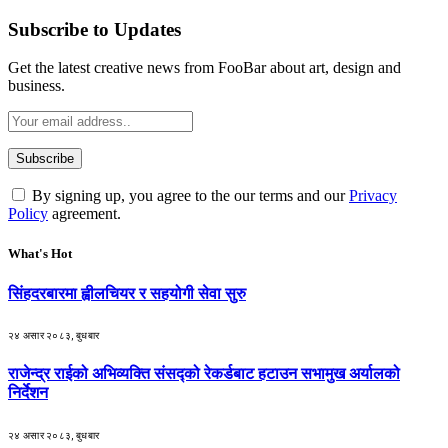
Subscribe to Updates
Get the latest creative news from FooBar about art, design and
business.
By signing up, you agree to the our terms and our
Privacy
Policy
agreement.
What's Hot
सिंहदरबारमा ह्वीलचियर र सहयोगी सेवा सुरु
२४ असार २०८३, बुधबार
राजेन्द्र राईको अभिव्यक्ति संसद्को रेकर्डबाट हटाउन सभामुख अर्यालको
निर्देशन
२४ असार २०८३, बुधबार