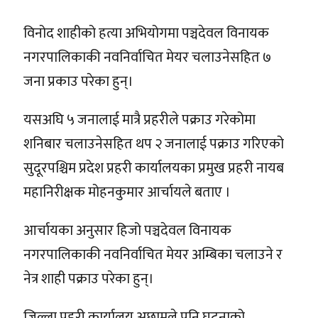
विनोद शाहीको हत्या अभियोगमा पञ्चदेवल विनायक
नगरपालिकाकी नवनिर्वाचित मेयर चलाउनेसहित ७
जना प्रकाउ परेका हुन्।
यसअघि ५ जनालाई मात्रै प्रहरीले पक्राउ गरेकोमा
शनिबार चलाउनेसहित थप २ जनालाई पक्राउ गरिएको
सुदूरपश्चिम प्रदेश प्रहरी कार्यालयका प्रमुख प्रहरी नायब
महानिरीक्षक मोहनकुमार आर्चायले बताए ।
आर्चायका अनुसार हिजो पञ्चदेवल विनायक
नगरपालिकाकी नवनिर्वाचित मेयर अम्बिका चलाउने र
नेत्र शाही पक्राउ परेका हुन्।
जिल्ला प्रहरी कार्यालय अछामले पनि घटनाको