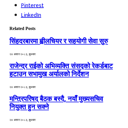
Pinterest
LinkedIn
Related
Posts
सिंहदरबारमा ह्वीलचियर र सहयोगी सेवा सुरु
२४ असार २०८३, बुधबार
राजेन्द्र राईको अभिव्यक्ति संसद्को रेकर्डबाट
हटाउन सभामुख अर्यालको निर्देशन
२४ असार २०८३, बुधबार
मन्त्रिपरिषद् बैठक बस्दै, नयाँ मुख्यसचिव
नियुक्त हुन सक्ने
२४ असार २०८३, बुधबार