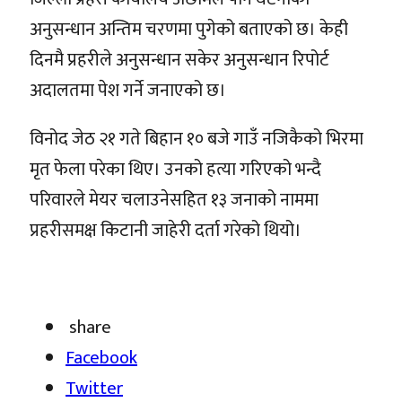
अनुसन्धान अन्तिम चरणमा पुगेको बताएको छ। केही
दिनमै प्रहरीले अनुसन्धान सकेर अनुसन्धान रिपोर्ट
अदालतमा पेश गर्ने जनाएको छ।
विनोद जेठ २१ गते बिहान १० बजे गाउँ नजिकैको भिरमा
मृत फेला परेका थिए। उनको हत्या गरिएको भन्दै
परिवारले मेयर चलाउनेसहित १३ जनाको नाममा
प्रहरीसमक्ष किटानी जाहेरी दर्ता गरेको थियो।
share
Facebook
Twitter