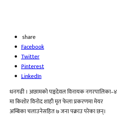
share
Facebook
Twitter
Pinterest
LinkedIn
धनगढी । अछामको पञ्चदेवल विनायक नगरपालिका–४
मा किशोर विनोद शाही मृत फेला प्रकरणमा मेयर
अम्बिका चलाउनेसहित ७ जना पक्राउ परेका छन्।