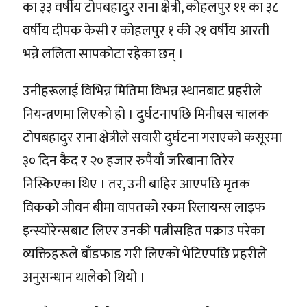
का ३३ वर्षीय टोपबहादुर राना क्षेत्री, कोहलपुर ११ का ३८
वर्षीय दीपक केसी र कोहलपुर १ की २१ वर्षीय आरती
भन्ने ललिता सापकोटा रहेका छन् ।
उनीहरूलाई विभिन्न मितिमा विभन्न स्थानबाट प्रहरीले
नियन्त्रणमा लिएको हो । दुर्घटनापछि मिनीबस चालक
टोपबहादुर राना क्षेत्रीले सवारी दुर्घटना गराएको कसूरमा
३० दिन कैद र २० हजार रुपैयाँ जरिबाना तिरेर
निस्किएका थिए । तर, उनी बाहिर आएपछि मृतक
विकको जीवन बीमा वापतको रकम रिलायन्स लाइफ
इन्स्योरेन्सबाट लिएर उनकी पत्नीसहित पक्राउ परेका
व्यक्तिहरूले बाँडफाड गरी लिएको भेटिएपछि प्रहरीले
अनुसन्धान थालेको थियो ।