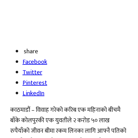
share
Facebook
Twitter
Pinterest
LinkedIn
काठमाडौं – विवाह गरेको करिब एक महिनाको बीचमै
बाँके कोलपुरकी एक युवतीले २ करोड ५० लाख
रुपैयाँको जीवन बीमा रकम लिनका लागि आफ्नै पतिको