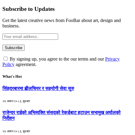
Subscribe to Updates
Get the latest creative news from FooBar about art, design and
business.
By signing up, you agree to the our terms and our
Privacy
Policy
agreement.
What's Hot
सिंहदरबारमा ह्वीलचियर र सहयोगी सेवा सुरु
२४ असार २०८३, बुधबार
राजेन्द्र राईको अभिव्यक्ति संसद्को रेकर्डबाट हटाउन सभामुख अर्यालको
निर्देशन
२४ असार २०८३, बुधबार