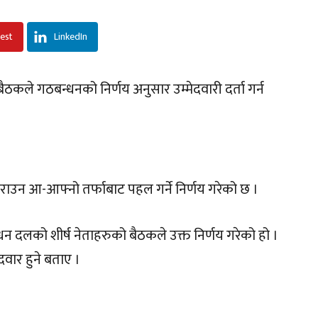
rest
LinkedIn
ैठकले गठबन्धनको निर्णय अनुसार उम्मेदवारी दर्ता गर्न
गराउन आ-आफ्नो तर्फाबाट पहल गर्ने निर्णय गरेको छ ।
धन दलको शीर्ष नेताहरुको बैठकले उक्त निर्णय गरेको हो ।
वार हुने बताए ।