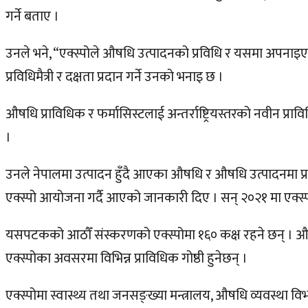
गर्ने बताए ।
उनले भने, “एक्स्पोले औषधि उत्पादनको प्रविधि र यसमा अपनाइएका
प्रविधिमैत्री र दक्षता प्रदान गर्ने उनको भनाइ छ ।
औषधि प्राविधिक र फर्मासिस्टलाई अन्तर्राष्ट्रियस्तरको नवीन प्रा
।
उनले नेपालमा उत्पादन हुँदै आएका औषधि र औषधि उत्पादनमा प्रयोग
एक्स्पो आयोजना गर्दै आएको जानकारी दिए । सन् २०२१ मा एक्
यसपटकको आठौँ संस्करणको एक्स्पोमा १६० कक्ष रहने छन् । औषधि क्
एक्स्पोका अवसरमा विभिन्न प्राविधिक गोष्ठी हुनेछन् ।
एक्स्पोमा स्वास्थ्य तथा जनसङ्ख्या मन्त्रालय, औषधि व्यवस्था