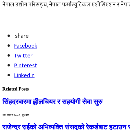
नेपाल उद्योग परिसङ्घ, नेपाल फर्मास्युटिकल एशोसिएशन र नेप
share
Facebook
Twitter
Pinterest
LinkedIn
Related
Posts
सिंहदरबारमा ह्वीलचियर र सहयोगी सेवा सुरु
२४ असार २०८३, बुधबार
राजेन्द्र राईको अभिव्यक्ति संसद्को रेकर्डबाट हटाउन 