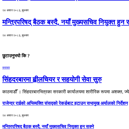
२४ असार २०८३, बुधबार
मन्त्रिपरिषद् बैठक बस्दै, नयाँ मुख्यसचिव नियुक्त हुन स
२४ असार २०८३, बुधबार
छुटाउनुभयो कि ?
समाचार
सिंहदरबारमा ह्वीलचियर र सहयोगी सेवा सुरु
काठमाडौँ । सिंहदरबारभित्रका सरकारी कार्यालयमा शारीरिक रूपमा अशक्त, ज्य
राजेन्द्र राईको अभिव्यक्ति संसद्को रेकर्डबाट हटाउन सभामुख अर्यालको निर्देशन
२४ असार २०८३, बुधबार
मन्त्रिपरिषद् बैठक बस्दै, नयाँ मुख्यसचिव नियुक्त हुन सक्ने