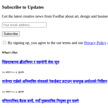
Subscribe to Updates
Get the latest creative news from FooBar about art, design and busine
By signing up, you agree to the our terms and our
Privacy Policy
What's Hot
सिंहदरबारमा ह्वीलचियर र सहयोगी सेवा सुरु
२४ असार २०८३, बुधबार
राजेन्द्र राईको अभिव्यक्ति संसद्को रेकर्डबाट हटाउन सभामुख अर्यालको निर्देशन
२४ असार २०८३, बुधबार
मन्त्रिपरिषद् बैठक बस्दै, नयाँ मुख्यसचिव नियुक्त हुन सक्ने