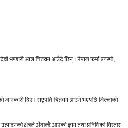
देवी भण्डारी आज चितवन आउँदै छिन् । नेपाल फर्मा एक्स्पो,
 भएको जानकारी दिए । राष्ट्रपति चितवन आउने भएपछि जिल्लाको
ादनको क्षेत्रले अँगाल्दै आएको ज्ञान तथा प्रविधिको विस्तार