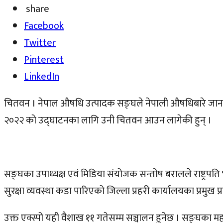
share
Facebook
Twitter
Pinterest
LinkedIn
चितवन । नेपाल औषधि उत्पादक सङ्घले नेपाली औषधिबारे जानकारी दि
२०२२ को उद्घाटनका लागि उनी चितवन आउन लागेकी हुन् ।
सङ्घका उपाध्यक्ष एवं मिडिया संयोजक सन्तोष बरालले राष्ट्रपत
सुरक्षा व्यवस्था कडा पारिएको जिल्ला प्रहरी कार्यालयका प्रमु
उक्त एक्स्पो यही वैशाख ११ गतेसम्म सञ्चालन हुनेछ । सङ्घका म