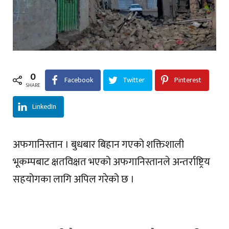
0
Facebook
Twitter
Pinterest
SHARE
LinkedIn
अफगानिस्तान । बुधबार बिहान गएको शक्तिशाली
भूकम्पबाट क्षतविक्षत भएको अफगानिस्तानले अन्तर्राष्ट्रिय
सहयोगका लागि अपिल गरेको छ ।