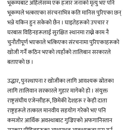
भूकम्पबाट अहिलेसम्म एक हजार जनाको मृत्यु भए पनि
भूकम्पले भत्काएका संरचनाभित्र कति मानिस पुरिएका छन्
भन्ने यकिन हुन सकेको छैन । घाइतेहरूको उपचार र
घरबास विहिनहरूलाई सुरक्षित स्थानमा राख्ने काम नै
चुनौतीपूर्ण भएकाले भत्किएका संरचनामा पुरिएकाहरूको
खोजी गर्नै कठिन भएको त्यहाँको तालिबान सरकारले
बताएको छ ।
उद्धार, पुनस्थापना र खोजीका लागि आवश्यक स्रोतका
लागि तालिवान सरकारले गुहार मागेको हो । संयुक्त
राष्ट्रसंघीय एजेन्सीहरू, छिमेकी देशहरू र केही दाता
राष्ट्रहरूले तत्काल मानवीय सहयोग गरेको भए पनि
कमजोर आर्थिक अवस्थाबाट गुज्रिएको अफगानिस्तान