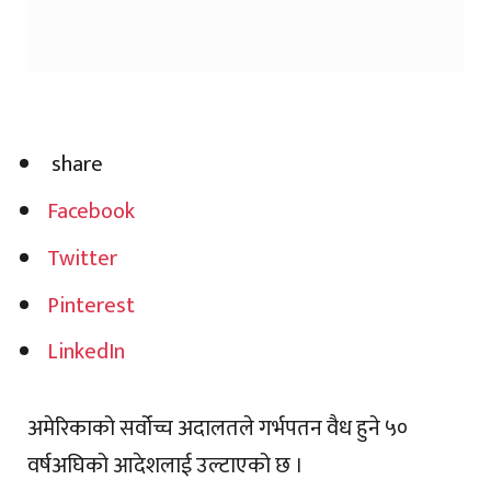
share
Facebook
Twitter
Pinterest
LinkedIn
अमेरिकाको सर्वोच्च अदालतले गर्भपतन वैध हुने ५०
वर्षअघिको आदेशलाई उल्टाएको छ ।