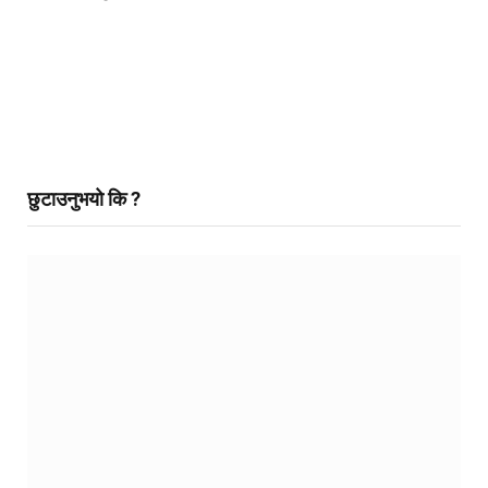
छुटाउनुभयो कि ?