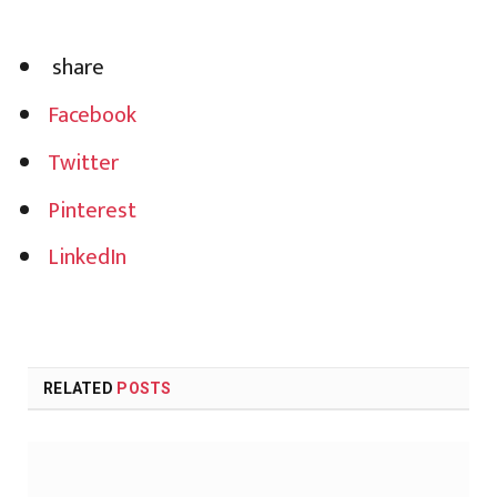
share
Facebook
Twitter
Pinterest
LinkedIn
RELATED
POSTS