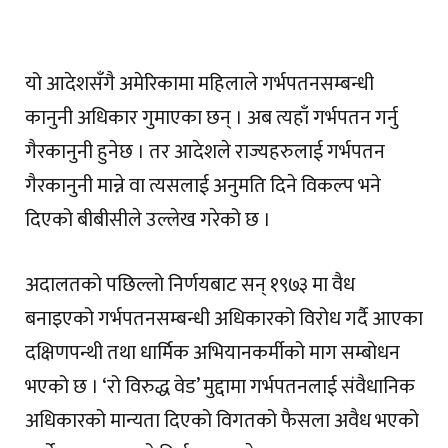
यो आदेशसँगै अमेरिकामा महिलाले गर्भपतनसम्बन्धी
कानुनी अधिकार गुमाएका छन् । अब त्यहाँ गर्भपतन गर्नु
गैरकानुनी हुनेछ । तर आदेशले राज्यहरुलाई गर्भपतन
गैरकानुनी मान्ने वा त्यसलाई अनुमति दिने विकल्प भने
दिएको बीबीसीले उल्लेख गरेको छ ।
अदालतको पछिल्लो निर्णयबाट सन् १९७३ मा वैध
बनाइएको गर्भपतनसम्बन्धी अधिकारको विरोध गर्दै आएका
दक्षिणपन्थी तथा धार्मिक अभियानकर्मीको माग सम्बोधन
भएको छ । ‘रो विरुद्ध वेड’ मुद्दामा गर्भपतनलाई संवैधानिक
अधिकारको मान्यता दिएको विगतको फैसला अवैध भएको