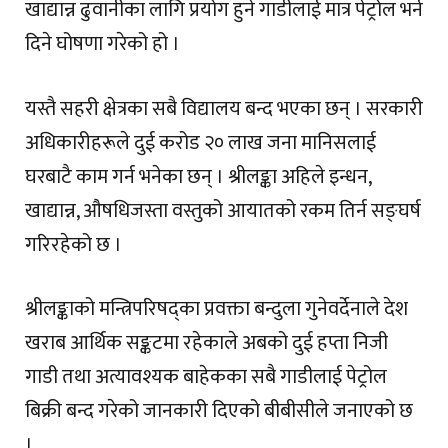
खाद्यान्न ढुवानीका लागि प्रयोग हुने गाडीलाई मात्र पेट्रोल भर्न
दिने घोषणा गरेको हो ।
यस्तै सहरी क्षेत्रका सबै विद्यालय बन्द भएका छन् । सरकारी
अधिकारीहरूले दुई करोड २० लाख जना मानिसलाई
घरबाटै काम गर्न भनेका छन् । श्रीलङ्का अहिले इन्धन,
खाद्यान्न, औषधिजस्ता वस्तुको आयातको रकम तिर्न सङ्घर्ष
गरिरहेको छ ।
श्रीलङ्काको मन्त्रिपरिषद्का प्रवक्ता बन्दुला गुनेवर्देनाले देश
खराब आर्थिक सङ्कटमा रहेकाले अबको दुई हप्ता निजी
गाडी तथा अत्यावश्यक बाहेकका सबै गाडीलाई पेट्रोल
बिक्री बन्द गरेको जानकारी दिएको बीबीसीले जनाएको छ
।