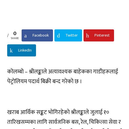
0
Facebook
Twitter
Pinterest
SHARE
LinkedIn
कोलम्बो – श्रीलङ्काले अत्यावश्यक बाहेकका गाडीहरूलाई
पेट्रोलियम पदार्थ बिक्री बन्द गरेको छ ।
खराब आर्थिक सङ्कट भोगिरहेको श्रीलङ्काले जुलाई १०
तारिखसम्मका लागि सार्वजनिक बस, रेल, चिकित्सा सेवा र