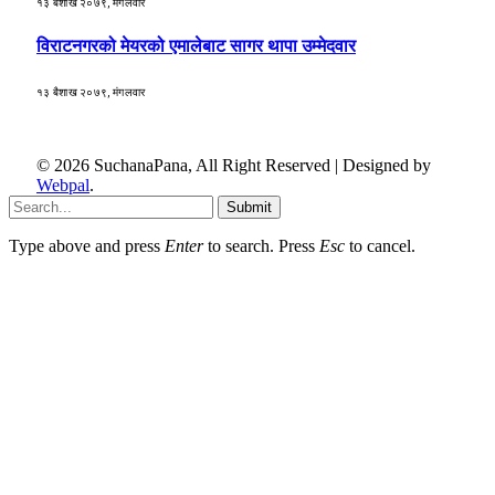
१३ बैशाख २०७९, मंगलवार
विराटनगरको मेयरको एमालेबाट सागर थापा उम्मेदवार
१३ बैशाख २०७९, मंगलवार
© 2026 SuchanaPana, All Right Reserved | Designed by
Webpal
.
Submit
Type above and press
Enter
to search. Press
Esc
to cancel.