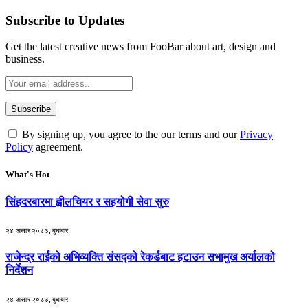
Subscribe to Updates
Get the latest creative news from FooBar about art, design and
business.
By signing up, you agree to the our terms and our
Privacy
Policy
agreement.
What's Hot
सिंहदरबारमा ह्वीलचियर र सहयोगी सेवा सुरु
२४ असार २०८३, बुधबार
राजेन्द्र राईको अभिव्यक्ति संसद्को रेकर्डबाट हटाउन सभामुख अर्यालको
निर्देशन
२४ असार २०८३, बुधबार