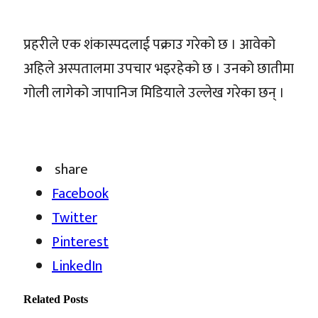
प्रहरीले एक शंकास्पदलाई पक्राउ गरेको छ । आवेको
अहिले अस्पतालमा उपचार भइरहेको छ । उनको छातीमा
गोली लागेको जापानिज मिडियाले उल्लेख गरेका छन् ।
share
Facebook
Twitter
Pinterest
LinkedIn
Related
Posts