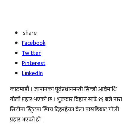
share
Facebook
Twitter
Pinterest
LinkedIn
काठमाडौं । जापानका पूर्वप्रधानमन्त्री सिन्जो आवेमाथि
गोली प्रहार भएको छ । शुक्रबार बिहान साढे ११ बजे नारा
सिटीमा स्ट्रिटमा स्पिच दिइरहेका बेला पछाडिबाट गोली
प्रहार भएको हो ।