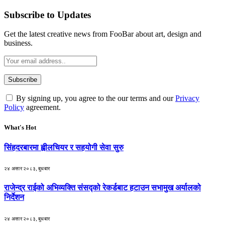
Subscribe to Updates
Get the latest creative news from FooBar about art, design and
business.
By signing up, you agree to the our terms and our
Privacy
Policy
agreement.
What's Hot
सिंहदरबारमा ह्वीलचियर र सहयोगी सेवा सुरु
२४ असार २०८३, बुधबार
राजेन्द्र राईको अभिव्यक्ति संसद्को रेकर्डबाट हटाउन सभामुख अर्यालको
निर्देशन
२४ असार २०८३, बुधबार