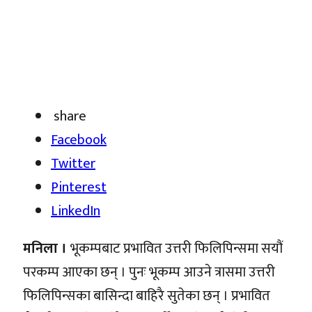
share
Facebook
Twitter
Pinterest
LinkedIn
मनिला ।
भूकम्पबाट प्रभावित उत्तरी फिलिपिन्समा सयौं
परकम्प आएका छन् । पुनः भूकम्प आउने त्रासमा उत्तरी
फिलिपिन्सका बासिन्दा बाहिरै सुतेका छन् । प्रभावित