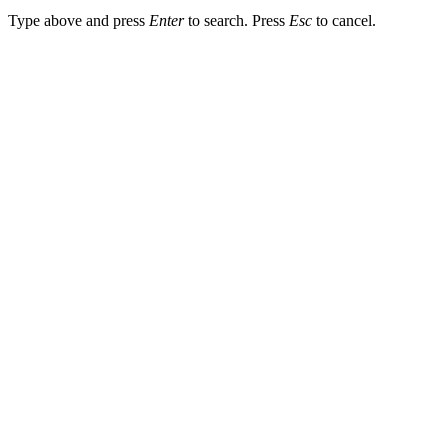
Type above and press
Enter
to search. Press
Esc
to cancel.