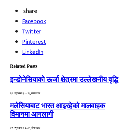
share
Facebook
Twitter
Pinterest
LinkedIn
Related
Posts
इन्डोनेसियाको ऊर्जा क्षेत्रमा उल्लेखनीय वृद्धि
२८ श्रावण २०८२, मंगलवार
मलेसियाबाट भारत आइरहेको मालवाहक
विमानमा आगलागी
२८ श्रावण २०८२, मंगलवार