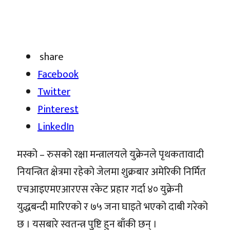
share
Facebook
Twitter
Pinterest
LinkedIn
मस्को – रुसको रक्षा मन्त्रालयले युक्रेनले पृथकतावादी
नियन्त्रित क्षेत्रमा रहेको जेलमा शुक्रबार अमेरिकी निर्मित
एचआइएमएआरएस रकेट प्रहार गर्दा ४० युक्रेनी
युद्धबन्दी मारिएको र ७५ जना घाइते भएको दाबी गरेको
छ । यसबारे स्वतन्त्र पुष्टि हुन बाँकी छन् ।