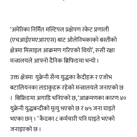
‘अमेरिका निर्मित मल्टिपल प्रक्षेपण रकेट प्रणाली
(एचआईएमएआरएस) बाट ओलेनिभकाको बस्तीको
क्षेत्रमा मिसाइल आक्रमण गरिएको थियो’, रुसी रक्षा
मन्त्रालयले आफ्नो दैनिक ब्रिफिङमा भन्यो ।
उक्त क्षेत्रमा युक्रेनी सैन्य युद्धका कैदीहरू र एजोभ
बटालियनका लडाकुहरू रहेको मन्त्रालयले जनाएको छ
। बिफ्रिङमा अगाडि भनिएको छ, ‘आक्रमणका कारण ४०
युक्रेनी युद्धबन्दीको मृत्यु भएको छ र ७५ जना घाइते
भएका छन् । ’ कैदका ८ कर्मचारी पनि घाइते भएको
जनाइएको छ ।