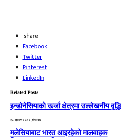
share
Facebook
Twitter
Pinterest
LinkedIn
Related
Posts
इन्डोनेसियाको ऊर्जा क्षेत्रमा उल्लेखनीय वृद्धि
२८ श्रावण २०८२, मंगलवार
मलेसियाबाट भारत आइरहेको मालवाहक