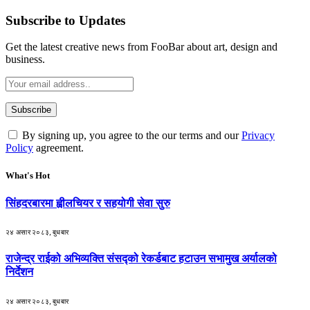
Subscribe to Updates
Get the latest creative news from FooBar about art, design and
business.
By signing up, you agree to the our terms and our
Privacy
Policy
agreement.
What's Hot
सिंहदरबारमा ह्वीलचियर र सहयोगी सेवा सुरु
२४ असार २०८३, बुधबार
राजेन्द्र राईको अभिव्यक्ति संसद्को रेकर्डबाट हटाउन सभामुख अर्यालको
निर्देशन
२४ असार २०८३, बुधबार