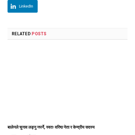
LinkedIn
RELATED
POSTS
बालेनले चुनाव लड्नु नपर्ने, स्वतः वरिष्ठ नेता र केन्द्रीय सदस्य