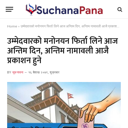
Home
»
उम्मेदवारको मनोनयन फिर्ता लिने आज अन्तिम दिन, अन्तिम नामावली आजै प्रकाशन हुने
उम्मेदवारको मनोनयन फिर्ता लिने आज
अन्तिम दिन, अन्तिम नामावली आजै
प्रकाशन हुने
BY
सूचनापाना
१६ बैशाख २०७९, शुक्रबार