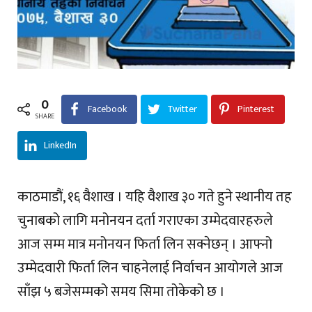
0
Facebook
Twitter
Pinterest
SHARE
LinkedIn
काठमाडौं, १६ वैशाख । यहि वैशाख ३० गते हुने स्थानीय तह
चुनाबको लागि मनोनयन दर्ता गराएका उम्मेदवारहरुले
आज सम्म मात्र मनोनयन फिर्ता लिन सक्नेछन् । आफ्नो
उम्मेदवारी फिर्ता लिन चाहनेलाई निर्वाचन आयोगले आज
साँझ ५ बजेसम्मको समय सिमा तोकेको छ ।