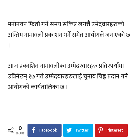
मनोनयन फिर्ता गर्ने समय सकिए लगत्तै उमेदवारहरुको
अन्तिम नामावली प्रकाशन गर्ने समेत आयोगले जनाएको छ
।
आज प्रकाशित नामावलीका उम्मेदरवारहरु प्रतिस्पर्धामा
उत्रिनेछन् १७ गते उम्मेदवारहरुलाई चुनाव चिह्न प्रदान गर्ने
आयोगको कार्यतालिका छ ।
0
Facebook
Twitter
Pinterest
SHARE