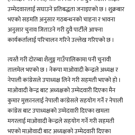
उम्मेदवारलाई सघाउने प्रतिबद्धता जनाइएको छ । शुक्रबार
भएको सहमति अनुसार गठबन्धनको चाहना र भावना
अनुसार चुनाव जिताउने गरी दुवै पार्टीले आफ्ना
कार्यकर्तालाई परिचालन गरिने उल्लेख गरिएको छ ।
त्यस्तै गरी दोरम्बा शैलुङ्ग गाउँपालिकामा पनी चुनावी
तालमेल भएको छ । नेकपा माओवादी केन्द्रले अध्यक्ष र
नेपाली कांग्रेसले उपाध्यक्ष लिने गरी सहमती भएको हो ।
माओवादी केन्द्र बाट अध्यक्षको उम्मेदवारी दिएका मैन
कुमार मुक्तानलाई नेपाली कांग्रेसले सहयोग गर्ने र नेपाली
कांग्रेस बाट उपाध्यक्षको उम्मेदवारी दिएका खमला
मगरलाई माओवादी केन्द्रले सहयोग गर्ने गरी सहमती
भएको माओवादी बाट अध्यक्षको उम्मेदवारी दिएका