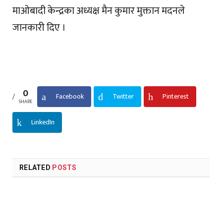
माओबादी केन्द्रका अध्यक्ष मैन कुमार मुक्तान मदनले
जानकारी दिए ।
0
Facebook
Twitter
Pinterest
SHARE
LinkedIn
RELATED
POSTS