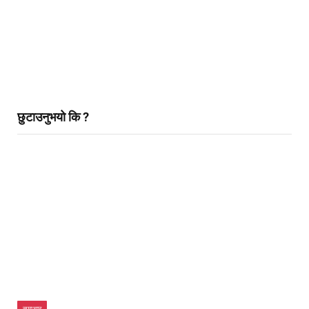
छुटाउनुभयो कि ?
समाचार