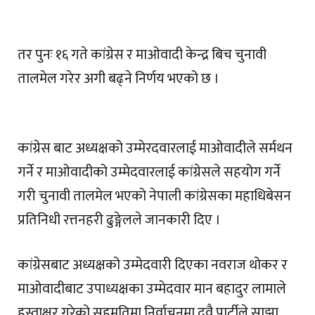
तर पुनः १६ गते कांग्रेस र माओवादी केन्द्र बिच चुनावी
तालमेल गरेर अगी बढ्ने निर्णय भएको छ ।
कांग्रेस बाट अध्यक्षको उम्मेरदवारलाई माओवादीले सर्मथन
गर्ने र माओवादीको उम्मेदवारलाई कांग्रेसले सहयोग गर्ने
गरी चुनावी तालमेल भएको नेपाली कांग्रेसका महाधिबेसन
प्रतिनिधी रत्तनहरी ढुङ्गेलले जानकारी दिए ।
कांग्रेसबाट अध्यक्षको उम्मेदवारी दिएका नवराज थोकर र
माओवादीबाट उपाध्यक्षका उम्मेदवार मान बहादुर लामाले
हस्ताक्षर गरेको सहमतिमा निर्वाचनमा दुवै पार्टीले साझा