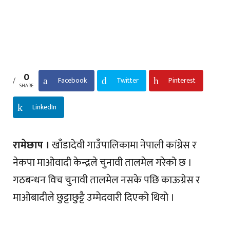
0
Facebook
Twitter
Pinterest
SHARE
LinkedIn
रामेछाप ।
खाँडादेवी गाउँपालिकामा नेपाली कांग्रेस र
नेकपा माओवादी केन्द्रले चुनावी तालमेल गरेको छ ।
गठबन्धन विच चुनावी तालमेल नसके पछि काऊग्रेस र
माओबादीले छुट्टाछुट्टै उम्मेदवारी दिएको थियो ।