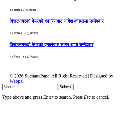
२४ असार २०८३, बुधबार
विराटनगरको मेयरको कांग्रेसबाट नागेश कोइराला उम्मेदवार
१३ बैशाख २०७९, मंगलवार
विराटनगरको मेयरको एमालेबाट सागर थापा उम्मेदवार
१३ बैशाख २०७९, मंगलवार
© 2026 SuchanaPana, All Right Reserved | Designed by
Webpal
.
Submit
Type above and press
Enter
to search. Press
Esc
to cancel.