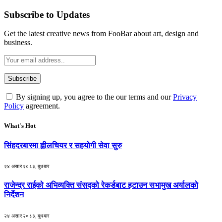
Subscribe to Updates
Get the latest creative news from FooBar about art, design and
business.
By signing up, you agree to the our terms and our
Privacy
Policy
agreement.
What's Hot
सिंहदरबारमा ह्वीलचियर र सहयोगी सेवा सुरु
२४ असार २०८३, बुधबार
राजेन्द्र राईको अभिव्यक्ति संसद्को रेकर्डबाट हटाउन सभामुख अर्यालको
निर्देशन
२४ असार २०८३, बुधबार