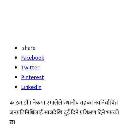
share
Facebook
Twitter
Pinterest
LinkedIn
काठमाडौं । नेकपा एमालेले स्थानीय तहका नवनिर्वाचित
जनप्रतिनिधिलाई आजदेखि दुई दिने प्रशिक्षण दिने भएको
छ।