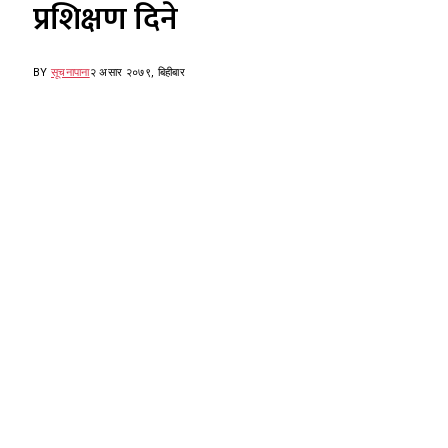
प्रशिक्षण दिने
BY
सूचनापाना
२ असार २०७९, बिहीबार