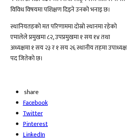
विविध विषयमा पशिक्षण दिइने उनको भनाइ छ। ​
स्थानियतहको मत परिणाममा दोस्रो स्थानमा रहेको
एमालेले प्रमुखमा ८२, उपप्रमुखमा १ सय १४ तथा
अध्यक्षमा १ सय २३ र १ सय २६ स्थानीय तहमा उपाध्यक्ष
पद जितेको छ।
share
Facebook
Twitter
Pinterest
LinkedIn