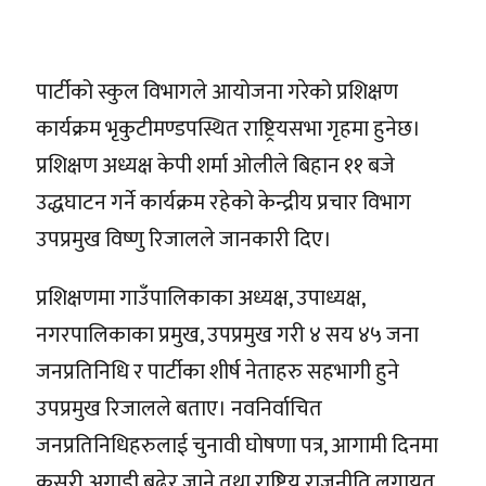
पार्टीको स्कुल विभागले आयोजना गरेको प्रशिक्षण
कार्यक्रम भृकुटीमण्डपस्थित राष्ट्रियसभा गृहमा हुनेछ।
प्रशिक्षण अध्यक्ष केपी शर्मा ओलीले बिहान ११ बजे
उद्धघाटन गर्ने कार्यक्रम रहेको केन्द्रीय प्रचार विभाग
उपप्रमुख विष्णु रिजालले जानकारी दिए।
प्रशिक्षणमा गाउँपालिकाका अध्यक्ष, उपाध्यक्ष,
नगरपालिकाका प्रमुख, उपप्रमुख गरी ४ सय ४५ जना
जनप्रतिनिधि र पार्टीका शीर्ष नेताहरु सहभागी हुने
उपप्रमुख रिजालले बताए। नवनिर्वाचित
जनप्रतिनिधिहरुलाई चुनावी घोषणा पत्र, आगामी दिनमा
कसरी अगाडी बढेर जाने तथा राष्ट्रिय राजनीति लगायत