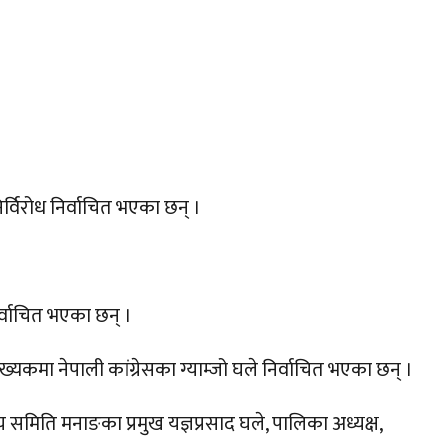
िर्विरोध निर्वाचित भएका छन् ।
र्वाचित भएका छन् ।
ंख्यकमा नेपाली कांग्रेसका ग्याम्जो घले निर्वाचित भएका छन् ।
य समिति मनाङका प्रमुख यज्ञप्रसाद घले, पालिका अध्यक्ष,