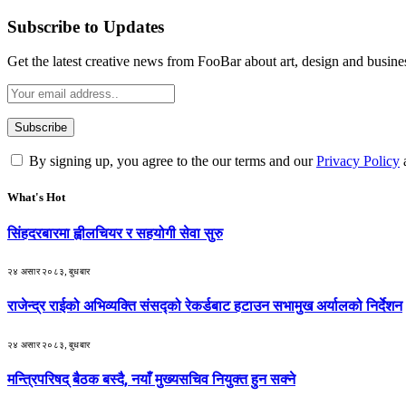
Subscribe to Updates
Get the latest creative news from FooBar about art, design and busine
By signing up, you agree to the our terms and our
Privacy Policy
What's Hot
सिंहदरबारमा ह्वीलचियर र सहयोगी सेवा सुरु
२४ असार २०८३, बुधबार
राजेन्द्र राईको अभिव्यक्ति संसद्को रेकर्डबाट हटाउन सभामुख अर्यालको निर्देशन
२४ असार २०८३, बुधबार
मन्त्रिपरिषद् बैठक बस्दै, नयाँ मुख्यसचिव नियुक्त हुन सक्ने