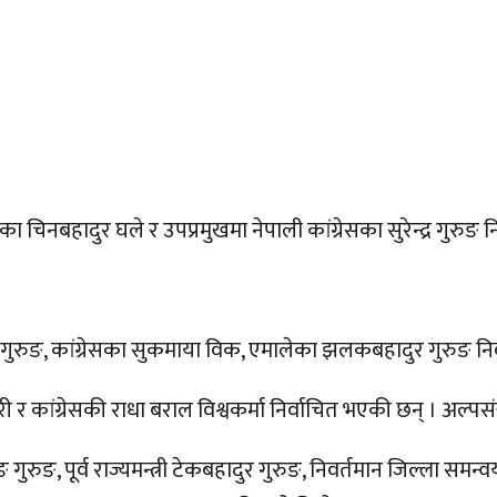
िनबहादुर घले र उपप्रमुखमा नेपाली कांग्रेसका सुरेन्द्र गुरुङ न
गुरुङ, कांग्रेसका सुकमाया विक, एमालेका झलकबहादुर गुरुङ नि
ी र कांग्रेसकी राधा बराल विश्वकर्मा निर्वाचित भएकी छन् । अल्पस
रुङ, पूर्व राज्यमन्त्री टेकबहादुर गुरुङ, निवर्तमान जिल्ला समन्व