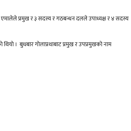
 एमालेले प्रमुख र ३ सदस्य र गठबन्धन दलले उपाध्यक्ष र ४ सदस्य
ियो । बुधबार गोलाप्रथाबाट प्रमुख र उपप्रमुखको नाम