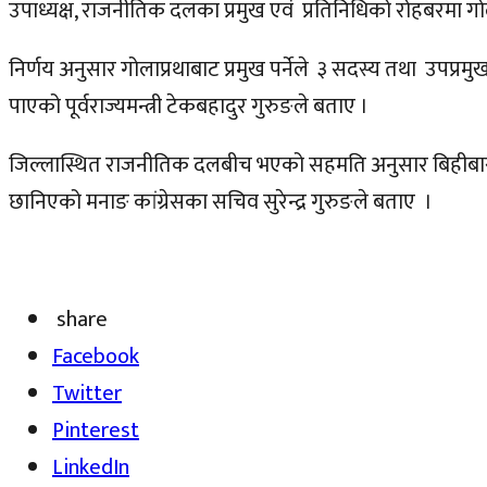
उपाध्यक्ष, राजनीतिक दलका प्रमुख एवं प्रतिनिधिको रोहबरमा गो
निर्णय अनुसार गोलाप्रथाबाट प्रमुख पर्नेले ३ सदस्य तथा उपप्र
पाएको पूर्वराज्यमन्त्री टेकबहादुर गुरुङले बताए ।
जिल्लास्थित राजनीतिक दलबीच भएको सहमति अनुसार बिहीबार मन
छानिएको मनाङ कांग्रेसका सचिव सुरेन्द्र गुरुङले बताए ।
share
Facebook
Twitter
Pinterest
LinkedIn