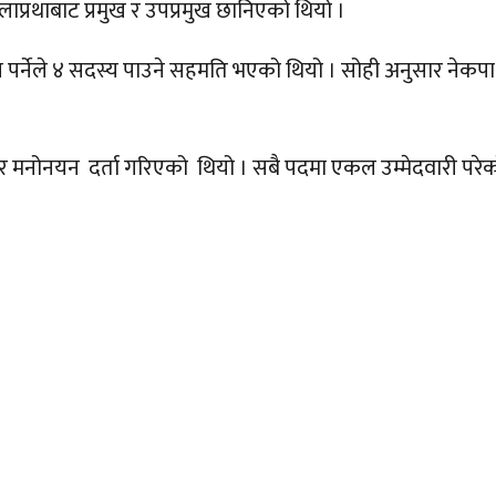
लाप्रथाबाट प्रमुख र उपप्रमुख छानिएको थियो ।
मुख पर्नेले ४ सदस्य पाउने सहमति भएको थियो । सोही अनुसार नेकपा
ोनयन दर्ता गरिएको थियो । सबै पदमा एकल उम्मेदवारी परेको थ