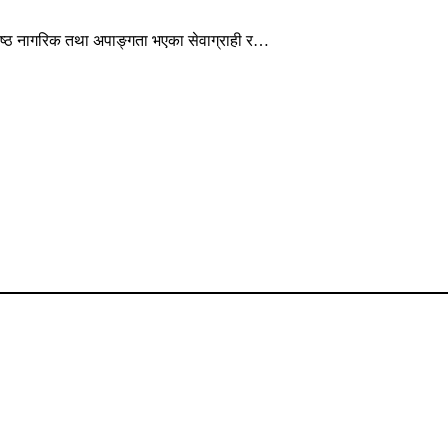
ेष्ठ नागरिक तथा अपाङ्गता भएका सेवाग्राही र…