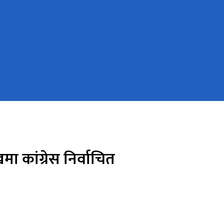
ा कांग्रेस निर्वाचित